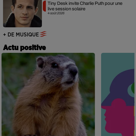
Tiny Desk invite Charlie Puth pour une
live session solaire
4 août 2026
+ DE MUSIQUE
Actu positive