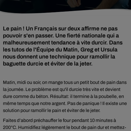
Le pain ! Un Français sur deux affirme ne pas
pouvoir s'en passer. Une fierté nationale qui a
malheureusement tendance à vite durcir. Dans
les tutos de l'Équipe du Matin, Greg et Ursula
nous donnent une technique pour ramollir la
baguette durcie et éviter de la jeter.
Matin, midi ou soir, on mange tous un petit bout de pain dans
la journée. Le problème est qu'il durcie très vite et devient
dure comme du béton. Résultat: il termine à la poubelle, en
même temps que notre argent. Pas de panique ! Il existe une
solution pour ramollir le pain et éviter de le jeter.
Faites d’abord préchauffer le four pendant 10 minutes à
200°C. Humidifiez légèrement le bout de pain dur et mettez-