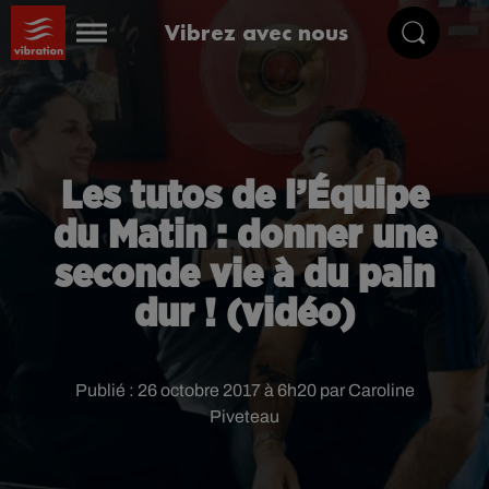
Vibrez avec nous
Les tutos de l’Équipe
du Matin : donner une
seconde vie à du pain
dur ! (vidéo)
Publié : 26 octobre 2017 à 6h20 par Caroline
Piveteau