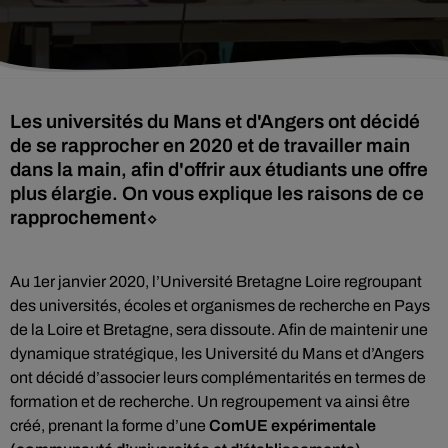
Les universités du Mans et d'Angers ont décidé
de se rapprocher en 2020 et de travailler main
dans la main, afin d'offrir aux étudiants une offre
plus élargie. On vous explique les raisons de ce
rapprochement⬦
Au 1er janvier 2020, l’Université Bretagne Loire regroupant
des universités, écoles et organismes de recherche en Pays
de la Loire et Bretagne, sera dissoute. Afin de maintenir une
dynamique stratégique, les Université du Mans et d’Angers
ont décidé d’associer leurs complémentarités en termes de
formation et de recherche. Un regroupement va ainsi être
créé, prenant la forme d’une
ComUE expérimentale