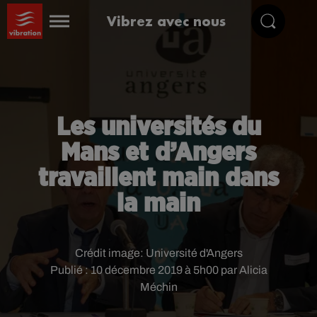
Vibrez avec nous
Les universités du
Mans et d’Angers
travaillent main dans
la main
Crédit image:
Université d'Angers
Publié : 10 décembre 2019 à 5h00 par Alicia
Méchin