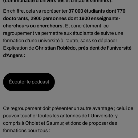
(communauté d’universités et d’établissements).
En chiffre, cela va représenter
37 000 étudiants dont 770
doctorants, 2900 personnes dont 1900 enseignants-
chercheurs ou chercheurs.
Et concrètement, ce
regroupement va permettre aux étudiants de suivre une
formation d’une université à l’autre, sans se déplacer.
Explication de
Christian Roblédo, président de l’université
d’Angers :
Écouter le podcast
Ce regroupement doit présenter un autre avantage ; celui de
pouvoir toucher toutes les antennes de l’Université, y
compris à Cholet et Saumur, et donc de proposer des
formations pour tous :