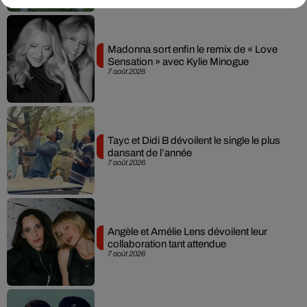
Madonna sort enfin le remix de « Love
Sensation » avec Kylie Minogue
7 août 2026
Tayc et Didi B dévoilent le single le plus
dansant de l’année
7 août 2026
Angèle et Amélie Lens dévoilent leur
collaboration tant attendue
7 août 2026