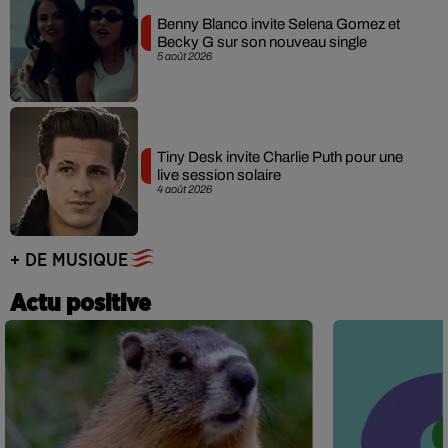
Benny Blanco invite Selena Gomez et
Becky G sur son nouveau single
5 août 2026
Tiny Desk invite Charlie Puth pour une
live session solaire
4 août 2026
+ DE MUSIQUE
Actu positive