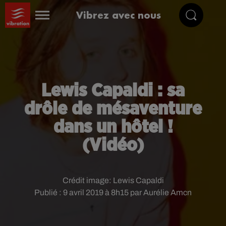
Vibrez avec nous
Lewis Capaldi : sa
drôle de mésaventure
dans un hôtel !
(Vidéo)
Crédit image:
Lewis Capaldi
Publié : 9 avril 2019 à 8h15 par Aurélie Amcn