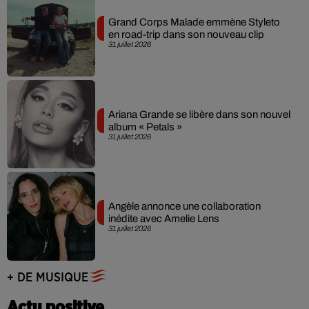
Grand Corps Malade emmène Styleto
en road-trip dans son nouveau clip
31 juillet 2026
Ariana Grande se libère dans son nouvel
album « Petals »
31 juillet 2026
Angèle annonce une collaboration
inédite avec Amelie Lens
31 juillet 2026
+ DE MUSIQUE
Actu positive