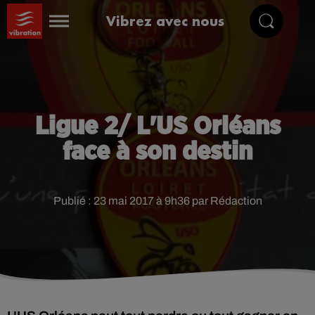
Vibrez avec nous
Ligue 2/ L'US Orléans
face à son destin
Publié : 23 mai 2017 à 9h36 par Rédaction