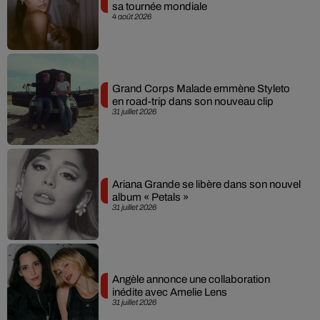
sa tournée mondiale
4 août 2026
Grand Corps Malade emmène Styleto
en road-trip dans son nouveau clip
31 juillet 2026
Ariana Grande se libère dans son nouvel
album « Petals »
31 juillet 2026
Angèle annonce une collaboration
inédite avec Amelie Lens
31 juillet 2026