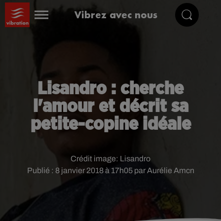
Vibrez avec nous
Lisandro : cherche
l'amour et décrit sa
petite-copine idéale
Crédit image:
Lisandro
Publié : 8 janvier 2018 à 17h05 par Aurélie Amcn