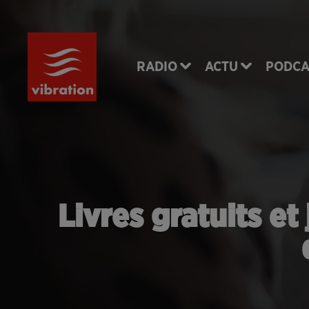
RADIO
ACTU
PODCA
Livres gratuits et 