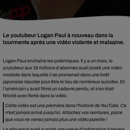
Le youtubeur Logan Paul à nouveau dans la
tourmente après une vidéo violente et malsaine.
Logan Paul enchaîne les polémiques. Il y a un mois, le
youtubeur aux 16 millions d’abonnés avait posté une vidéo
morbide dans laquelle il se promenait dans une forêt
japonaise réputée pour être le lieu de nombreux suicides. Et
l’américain y avait filmé un cadavre pendu, et s’en était
félicité avec fierté dans la vidéo.
Cette vidéo est une première dans l'histoire de YouTube. Ce
n'est jamais arrivé jusqu'ici. Attachez vos ceintures, parce
que vous ne verrez jamais plus une vidéo pareille !
La séquence avait suscité une vague d’indignation à travers