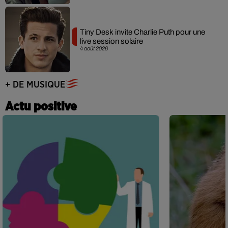
Tiny Desk invite Charlie Puth pour une
live session solaire
4 août 2026
+ DE MUSIQUE
Actu positive