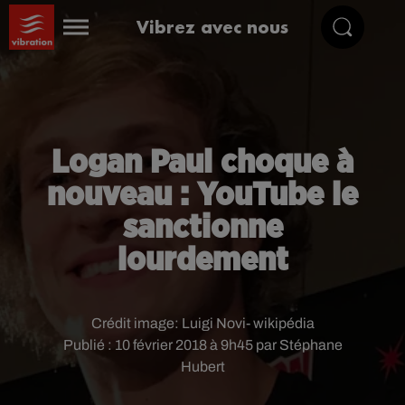
Vibrez avec nous
Logan Paul choque à
nouveau : YouTube le
sanctionne
lourdement
Crédit image:
Luigi Novi- wikipédia
Publié : 10 février 2018 à 9h45 par Stéphane
Hubert