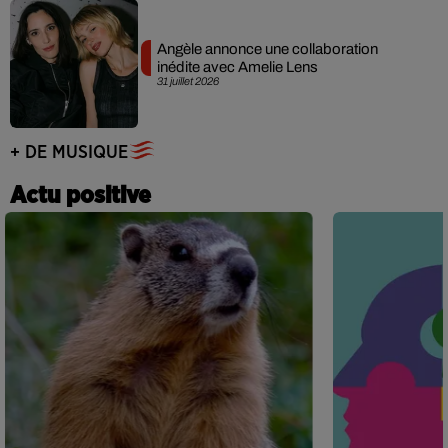
Angèle annonce une collaboration
inédite avec Amelie Lens
31 juillet 2026
+ DE MUSIQUE
Actu positive