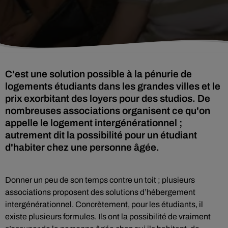
C'est une solution possible à la pénurie de
logements étudiants dans les grandes villes et le
prix exorbitant des loyers pour des studios. De
nombreuses associations organisent ce qu'on
appelle le logement intergénérationnel ;
autrement dit la possibilité pour un étudiant
d'habiter chez une personne âgée.
Donner un peu de son temps contre un toit ; plusieurs
associations proposent des solutions d’hébergement
intergénérationnel. Concrètement, pour les étudiants, il
existe plusieurs formules. Ils ont la possibilité de vraiment