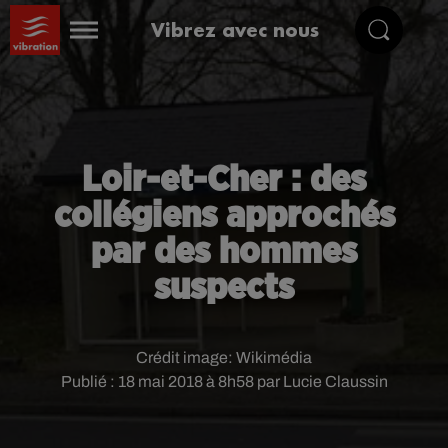
Vibrez avec nous
Loir-et-Cher : des
collégiens approchés
par des hommes
suspects
Crédit image:
Wikimédia
Publié : 18 mai 2018 à 8h58 par Lucie Claussin