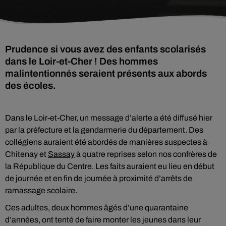
Prudence si vous avez des enfants scolarisés
dans le Loir-et-Cher ! Des hommes
malintentionnés seraient présents aux abords
des écoles.
Dans le Loir-et-Cher, un message d’alerte a été diffusé hier
par la préfecture et la gendarmerie du département. Des
collégiens auraient été abordés de manières suspectes à
Chitenay et
Sassay
à quatre reprises selon nos confrères de
la République du Centre. Les faits auraient eu lieu en début
de journée et en fin de journée à proximité d’arrêts de
ramassage scolaire.
Ces adultes, deux hommes âgés d’une quarantaine
d’années, ont tenté de faire monter les jeunes dans leur