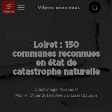
Vibrez avec nous
Loiret : 150
communes reconnues
en état de
catastrophe naturelle
Crédit image:
Pixabay ©
Publié : 24 juin 2019 à 6h46 par Lucie Claussin