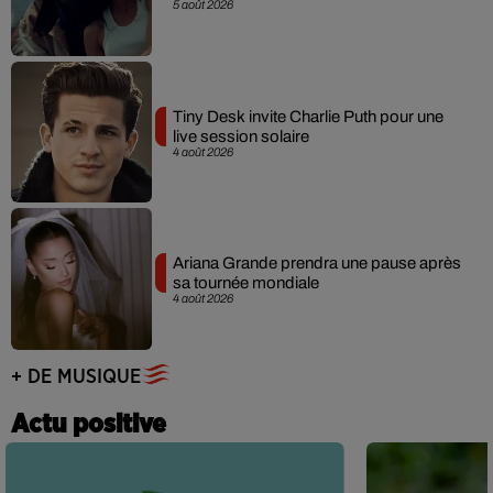
5 août 2026
Tiny Desk invite Charlie Puth pour une
live session solaire
4 août 2026
Ariana Grande prendra une pause après
sa tournée mondiale
4 août 2026
+ DE MUSIQUE
Actu positive