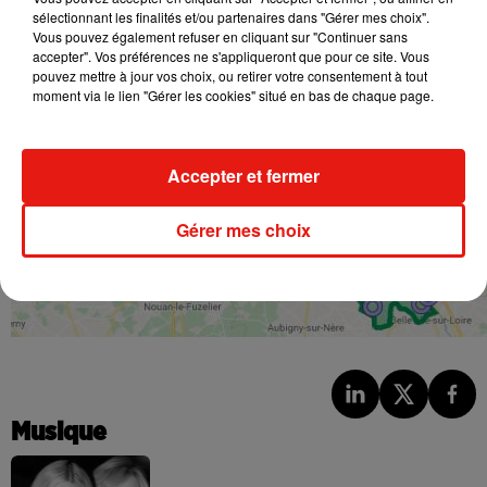
sélectionnant les finalités et/ou partenaires dans "Gérer mes choix".
Vous pouvez également refuser en cliquant sur "Continuer sans
accepter". Vos préférences ne s'appliqueront que pour ce site. Vous
pouvez mettre à jour vos choix, ou retirer votre consentement à tout
moment via le lien "Gérer les cookies" situé en bas de chaque page.
Accepter et fermer
Gérer mes choix
Musique