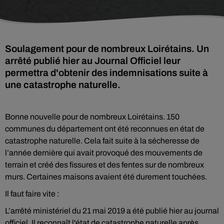
Soulagement pour de nombreux Loirétains. Un
arrêté publié hier au Journal Officiel leur
permettra d'obtenir des indemnisations suite à
une catastrophe naturelle.
Bonne nouvelle pour de nombreux Loirétains. 150
communes du département ont été reconnues en état de
catastrophe naturelle. Cela fait suite à la sécheresse de
l’année dernière qui avait provoqué des mouvements de
terrain et créé des fissures et des fentes sur de nombreux
murs. Certaines maisons avaient été durement touchées.
Il faut faire vite :
L’arrêté ministériel du 21 mai 2019 a été publié hier au journal
officiel. Il reconnaît l'état de catastrophe naturelle après