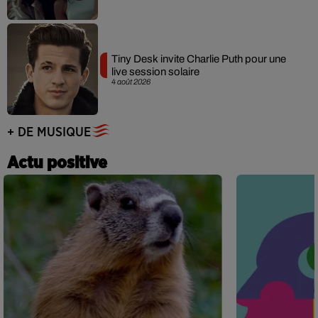
Tiny Desk invite Charlie Puth pour une
live session solaire
4 août 2026
+ DE MUSIQUE
Actu positive