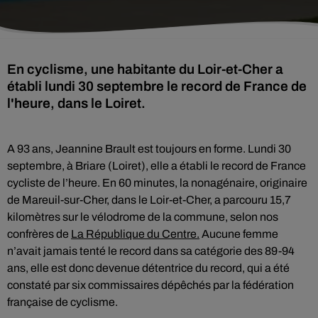
En cyclisme, une habitante du Loir-et-Cher a
établi lundi 30 septembre le record de France de
l'heure, dans le Loiret.
A 93 ans, Jeannine Brault est toujours en forme. Lundi 30
septembre, à Briare (Loiret), elle a établi le record de France
cycliste de l’heure. En 60 minutes, la nonagénaire, originaire
de Mareuil-sur-Cher, dans le Loir-et-Cher, a parcouru 15,7
kilomètres sur le vélodrome de la commune, selon nos
confrères de
La République du Centre.
Aucune femme
n’avait jamais tenté le record dans sa catégorie des 89-94
ans, elle est donc devenue détentrice du record, qui a été
constaté par six commissaires dépêchés par la fédération
française de cyclisme.