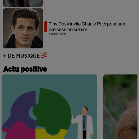
Tiny Desk invite Charlie Puth pour une
live session solaire
4 août 2026
+ DE MUSIQUE
Actu positive