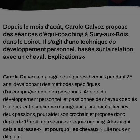
Depuis le mois d'août, Carole Galvez propose
des séances d'équi-coaching à Sury-aux-Bois,
dans le Loiret. Il s'agit d'une technique de
développement personnel, basée sur la relation
avec un cheval. Explications⬦
Carole Galvez
a managé des équipes diverses pendant 25
ans, développant des méthodes spécifiques
d’accompagnement des personnes. Adepte du
développement personnel, et passionnée de chevaux depuis
toujours, cette ancienne manageuse a souhaité allier ses
deux passions, pour aider son prochain et propose donc
er
depuis le 1
août des séances d’équi-coaching. Alors
à qui
cela s’adresse-t-il et pourquoi les chevaux
? Elle nous en
dit plus :