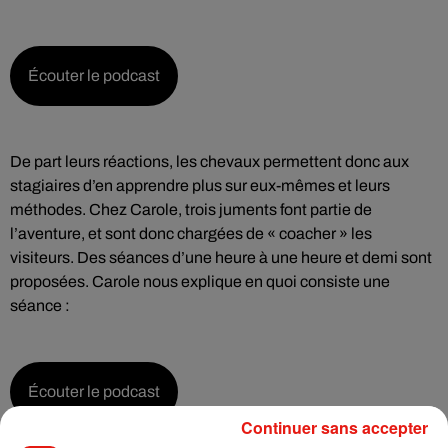
Écouter le podcast
De part leurs réactions, les chevaux permettent donc aux
stagiaires d’en apprendre plus sur eux-mêmes et leurs
méthodes. Chez Carole, trois juments font partie de
l’aventure, et sont donc chargées de « coacher » les
visiteurs. Des séances d’une heure à une heure et demi sont
proposées. Carole nous explique en quoi consiste une
séance :
Écouter le podcast
Continuer sans accepter