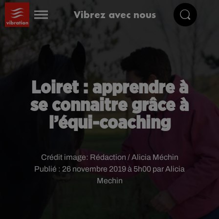
Vibrez avec nous
Loiret : apprendre à
se connaitre grâce à
l’équi-coaching
Crédit image:
Rédaction / Alicia Méchin
Publié : 26 novembre 2019 à 5h00 par Alicia
Mechin