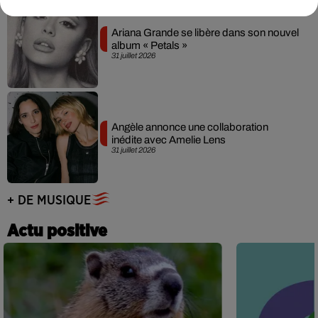
Ariana Grande se libère dans son nouvel
album « Petals »
31 juillet 2026
Angèle annonce une collaboration
inédite avec Amelie Lens
31 juillet 2026
+ DE MUSIQUE
Actu positive