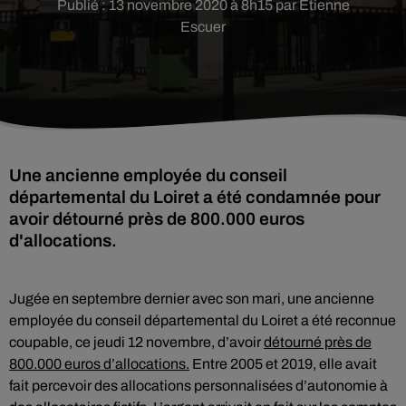
Publié : 13 novembre 2020 à 8h15 par Etienne
Escuer
Une ancienne employée du conseil
départemental du Loiret a été condamnée pour
avoir détourné près de 800.000 euros
d'allocations.
Jugée en septembre dernier avec son mari, une ancienne
employée du conseil départemental du Loiret a été reconnue
coupable, ce jeudi 12 novembre, d’avoir
détourné près de
800.000 euros d’allocations.
Entre 2005 et 2019, elle avait
fait percevoir des allocations personnalisées d’autonomie à