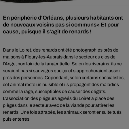
En périphérie d'Orléans, plusieurs habitants ont
de nouveaux voisins pas si communs⬦ Et pour
cause, puisque il s'agit de renards !
Dans le Loiret, des renards ont été photographiés près de
maisons à
Fleury-les-Aubrais
dans le secteur du clos de
l’Ange, non loin de la tangentielle. Selon les riverains, ils ne
seraient pas si sauvages que ça et s’approcheraient assez
près des personnes. Cependant, selon certains spécialistes,
cet animal reste un nuisible et ils propagent des maladies
comme la rage, susceptibles de causer des dégâts.
L’association des piégeurs agréés du Loiret a placé des
pièges dans le secteur avec de la viande pour attirer les
renards. Une fois attrapés, les animaux seront ensuite tués
puis enterrés.