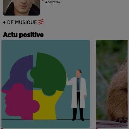
4 août 2026
+ DE MUSIQUE
Actu positive