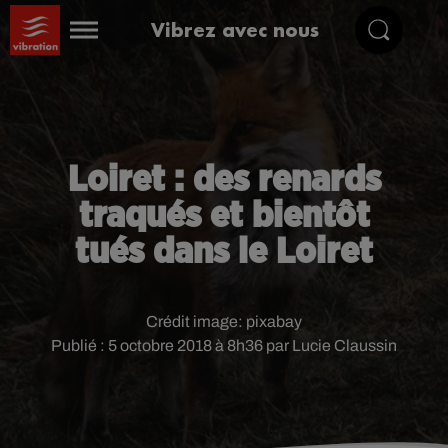
Vibrez avec nous
Loiret : des renards
traqués et bientôt
tués dans le Loiret
Crédit image:
pixabay
Publié : 5 octobre 2018 à 8h36 par Lucie Claussin