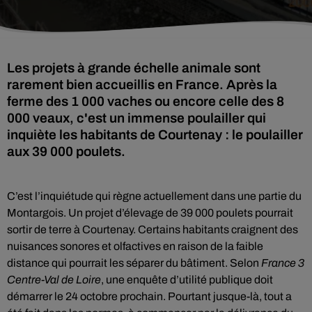
Les projets à grande échelle animale sont
rarement bien accueillis en France. Après la
ferme des 1 000 vaches ou encore celle des 8
000 veaux, c'est un immense poulailler qui
inquiète les habitants de Courtenay : le poulailler
aux 39 000 poulets.
C’est l’inquiétude qui règne actuellement dans une partie du
Montargois. Un projet d’élevage de 39 000 poulets pourrait
sortir de terre à Courtenay. Certains habitants craignent des
nuisances sonores et olfactives en raison de la faible
distance qui pourrait les séparer du bâtiment. Selon
France 3
Centre-Val de Loire
, une enquête d’utilité publique doit
démarrer le 24 octobre prochain. Pourtant jusque-là, tout a