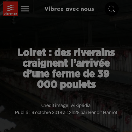
Vibrez avec nous
Loiret : des riverains
craignent l’arrivée
d’une ferme de 39
000 poulets
Crédit image:
wikipédia
Publié : 9 octobre 2018 à 13h28 par Benoit Hanrot