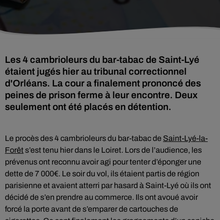
Les 4 cambrioleurs du bar-tabac de Saint-Lyé
étaient jugés hier au tribunal correctionnel
d'Orléans. La cour a finalement prononcé des
peines de prison ferme à leur encontre. Deux
seulement ont été placés en détention.
Le procès des 4 cambrioleurs du bar-tabac de
Saint-Lyé-la-
Forêt
s’est tenu hier dans le Loiret. Lors de l’audience, les
prévenus ont reconnu avoir agi pour tenter d’éponger une
dette de 7 000€. Le soir du vol, ils étaient partis de région
parisienne et avaient atterri par hasard à Saint-Lyé où ils ont
décidé de s’en prendre au commerce. Ils ont avoué avoir
forcé la porte avant de s’emparer de cartouches de