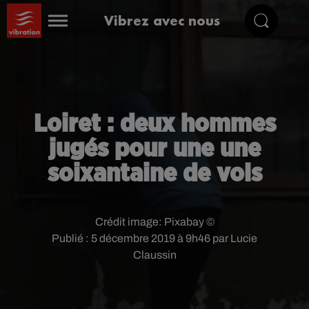
Vibrez avec nous
Loiret : deux hommes
jugés pour une une
soixantaine de vols
Crédit image:
Pixabay ©
Publié : 5 décembre 2019 à 9h46 par Lucie
Claussin