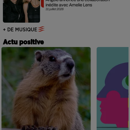
inédite avec Amelie Lens
31 juillet 2026
+ DE MUSIQUE
Actu positive