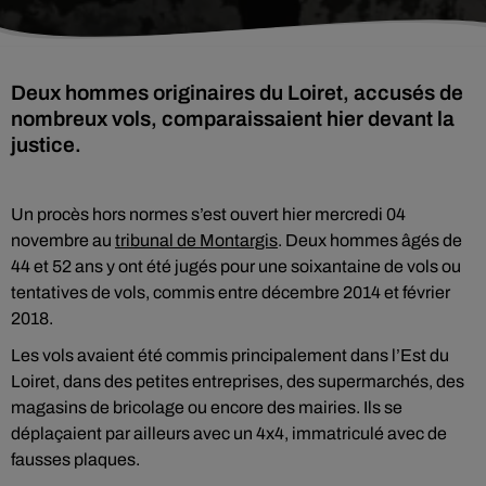
Deux hommes originaires du Loiret, accusés de
nombreux vols, comparaissaient hier devant la
justice.
Un procès hors normes s’est ouvert hier mercredi 04
novembre au
tribunal de Montargis
. Deux hommes âgés de
44 et 52 ans y ont été jugés pour une soixantaine de vols ou
tentatives de vols, commis entre décembre 2014 et février
2018.
Les vols avaient été commis principalement dans l’Est du
Loiret, dans des petites entreprises, des supermarchés, des
magasins de bricolage ou encore des mairies. Ils se
déplaçaient par ailleurs avec un 4x4, immatriculé avec de
fausses plaques.