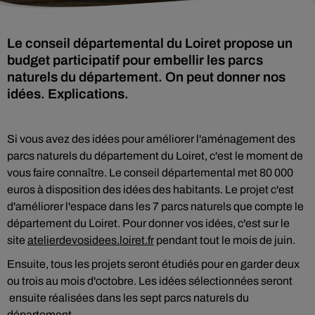
Le conseil départemental du Loiret propose un
budget participatif pour embellir les parcs
naturels du département. On peut donner nos
idées. Explications.
Si vous avez des idées pour améliorer l'aménagement des
parcs naturels du département du Loiret, c'est le moment de
vous faire connaître. Le conseil départemental met 80 000
euros à disposition des idées des habitants. Le projet c'est
d'améliorer l'espace dans les 7 parcs naturels que compte le
département du Loiret. Pour donner vos idées, c'est sur le
site
atelierdevosidees.loiret.fr
pendant tout le mois de juin.
Ensuite, tous les projets seront étudiés pour en garder deux
ou trois au mois d'octobre. Les idées sélectionnées seront
ensuite réalisées dans les sept parcs naturels du
département.