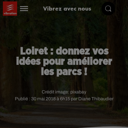
Vibrez avec nous
Loiret : donnez vos
idées pour améliorer
les parcs !
Crédit image:
pixabay
Publié : 30 mai 2018 à 6h15 par Diane Thibaudier