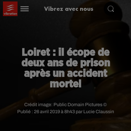
Vibrez avec nous
Loiret : il écope de
deux ans de prison
après un accident
mortel
Crédit image:
Public Domain Pictures ©
Publié : 26 avril 2019 à 8h43 par Lucie Claussin