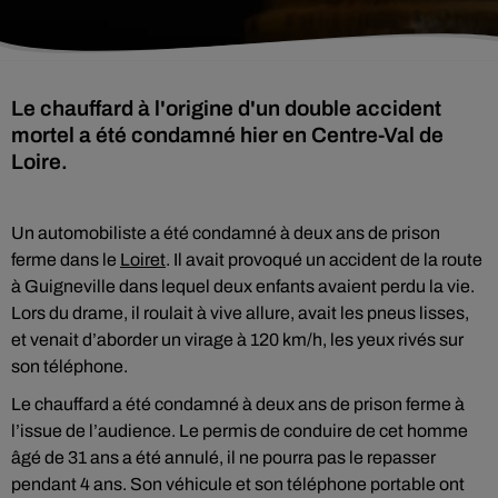
Le chauffard à l'origine d'un double accident
mortel a été condamné hier en Centre-Val de
Loire.
Un automobiliste a été condamné à deux ans de prison
ferme dans le
Loiret
. Il avait provoqué un accident de la route
à Guigneville dans lequel deux enfants avaient perdu la vie.
Lors du drame, il roulait à vive allure, avait les pneus lisses,
et venait d’aborder un virage à 120 km/h, les yeux rivés sur
son téléphone.
Le chauffard a été condamné à deux ans de prison ferme à
l’issue de l’audience. Le permis de conduire de cet homme
âgé de 31 ans a été annulé, il ne pourra pas le repasser
pendant 4 ans. Son véhicule et son téléphone portable ont