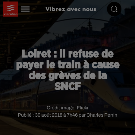
Vibrez avec nous
Loiret : il refuse de
payer le train à cause
des grèves de la
SNCF
Crédit image:
Flickr
Publié : 30 août 2018 à 7h46 par Charles Perrin