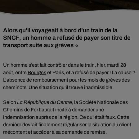
Alors qu'il voyageait à bord d'un train de la
SNCF, un homme a refusé de payer son titre de
transport suite aux grèves ⬦
Un homme s’est fait contrôler dans le train, hier, mardi 28
août, entre
Bourges
et Paris, et a refusé de payer ! La cause ?
L’absence de remboursement pour les mois de grèves des
cheminots. Une situation qu’il trouve inadmissible.
Selon
La République du Centre
, la Société Nationale des
Chemins de Fer l’aurait incité à demander une
indemnisation auprès de la région. Ce qui était faux. Cette
dernière devrait finalement régulariser la situation du client
mécontent et accéder à sa demande de remise.