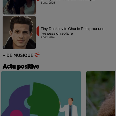
5 août 2026
Tiny Desk invite Charlie Puth pour une
live session solaire
4 août 2026
+ DE MUSIQUE
Actu positive