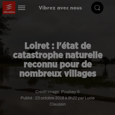
Vibrez avec nous
Loiret : l'état de
catastrophe naturelle
reconnu pour de
nombreux villages
Crédit image:
Pixabay ©
Publié : 23 octobre 2018 à 9h20 par Lucie
Claussin