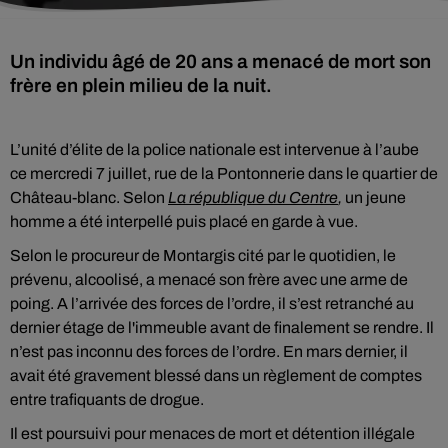
Un individu âgé de 20 ans a menacé de mort son
frère en plein milieu de la nuit.
L’unité d’élite de la police nationale est intervenue à l’aube
ce mercredi 7 juillet, rue de la Pontonnerie dans le quartier de
Château-blanc. Selon
La république du Centre
,
un jeune
homme a été interpellé puis placé en garde à vue.
Selon le procureur de Montargis cité par le quotidien, le
prévenu, alcoolisé, a menacé son frère avec une arme de
poing. A l’arrivée des forces de l’ordre, il s’est retranché au
dernier étage de l'immeuble avant de finalement se rendre. Il
n’est pas inconnu des forces de l’ordre. En mars dernier, il
avait été gravement blessé dans un règlement de comptes
entre trafiquants de drogue.
Il est poursuivi pour menaces de mort et détention illégale