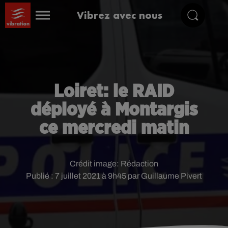
Vibrez avec nous
Loiret: le RAID
déployé à Montargis
ce mercredi matin
Crédit image:
Rédaction
Publié : 7 juillet 2021 à 9h45 par Guillaume Pivert