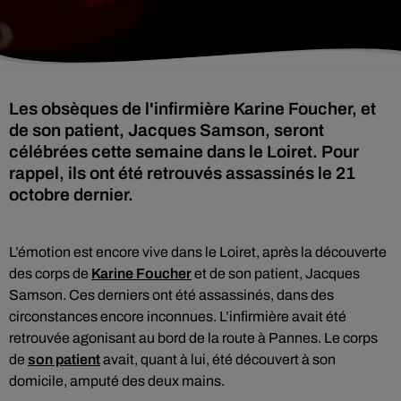
Les obsèques de l'infirmière Karine Foucher, et
de son patient, Jacques Samson, seront
célébrées cette semaine dans le Loiret. Pour
rappel, ils ont été retrouvés assassinés le 21
octobre dernier.
L’émotion est encore vive dans le Loiret, après la découverte
des corps de
Karine Foucher
et de son patient, Jacques
Samson. Ces derniers ont été assassinés, dans des
circonstances encore inconnues. L’infirmière avait été
retrouvée agonisant au bord de la route à Pannes. Le corps
de
son patient
avait, quant à lui, été découvert à son
domicile, amputé des deux mains.