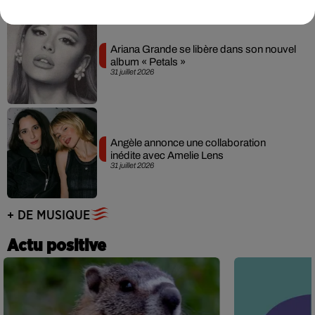
Ariana Grande se libère dans son nouvel
album « Petals »
31 juillet 2026
Angèle annonce une collaboration
inédite avec Amelie Lens
31 juillet 2026
+ DE MUSIQUE
Actu positive