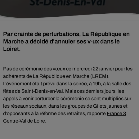
Par crainte de perturbations, La République en
Marche a décidé d'annuler ses v-ux dans le
Loiret.
Pas de cérémonie des vœux ce mercredi 22 janvier pour les
adhérents de La République en Marche (LREM).
L’événement était prévu dans la soirée, à 19h, à la salle des
fêtes de Saint-Denis-en-Val. Mais ces derniers jours, les
appels à venir perturber la cérémonie se sont multipliés sur
les réseaux sociaux, dans les groupes de Gilets jaunes et
d’opposants à la réforme des retraites, rapporte
France 3
Centre-Val de Loire.