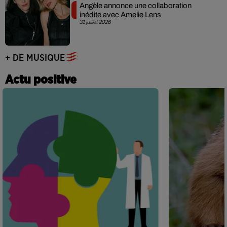
Angèle annonce une collaboration
inédite avec Amelie Lens
31 juillet 2026
+ DE MUSIQUE
Actu positive