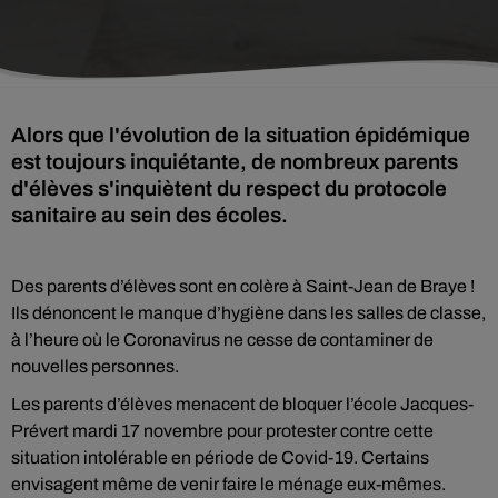
Alors que l'évolution de la situation épidémique
est toujours inquiétante, de nombreux parents
d'élèves s'inquiètent du respect du protocole
sanitaire au sein des écoles.
Des parents d’élèves sont en colère à Saint-Jean de Braye !
Ils dénoncent le manque d’hygiène dans les salles de classe,
à l’heure où le Coronavirus ne cesse de contaminer de
nouvelles personnes.
Les parents d’élèves menacent de bloquer l’école Jacques-
Prévert mardi 17 novembre pour protester contre cette
situation intolérable en période de Covid-19. Certains
envisagent même de venir faire le ménage eux-mêmes.