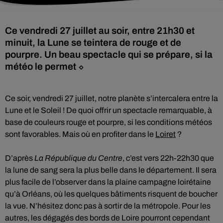
Ce vendredi 27 juillet au soir, entre 21h30 et
minuit, la Lune se teintera de rouge et de
pourpre. Un beau spectacle qui se prépare, si la
météo le permet ⬦
Ce soir, vendredi 27 juillet, notre planète s’intercalera entre la
Lune et le Soleil ! De quoi offrir un spectacle remarquable, à
base de couleurs rouge et pourpre, si les conditions météos
sont favorables. Mais où en profiter dans le
Loiret
?
D’après
La République du Centre
, c’est vers 22h-22h30 que
la lune de sang sera la plus belle dans le département. Il sera
plus facile de l’observer dans la plaine campagne loirétaine
qu’à Orléans, où les quelques bâtiments risquent de boucher
la vue. N’hésitez donc pas à sortir de la métropole. Pour les
autres, les dégagés des bords de Loire pourront cependant