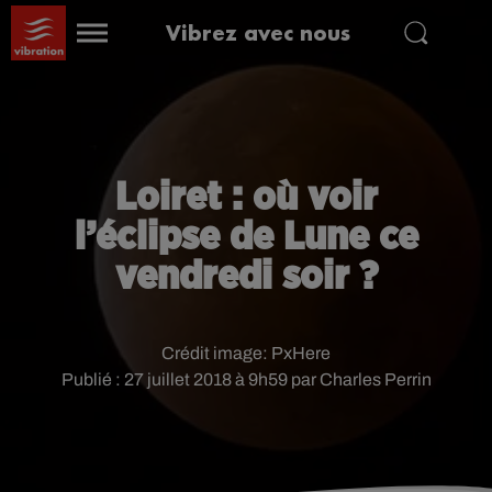
Vibrez avec nous
Loiret : où voir
l’éclipse de Lune ce
vendredi soir ?
Crédit image:
PxHere
Publié : 27 juillet 2018 à 9h59 par Charles Perrin