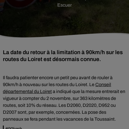
Escuer
La date du retour à la limitation à 90km/h sur les
routes du Loiret est désormais connue.
Il faudra patienter encore un petit peu avant de rouler à
90km/h à nouveau sur les routes du Loiret. Le
Conseil
départemental du Loiret
a indiqué que la mesure entrerait en
vigueur à compter du 2 novembre, sur 363 kilomètres de
routes, soit 10% du réseau. Les D2060, D2020, D952 ou
D2007 sont, par exemple, concernées. La pose des
panneaux se fera pendant les vacances de la Toussaint.
#90kmh