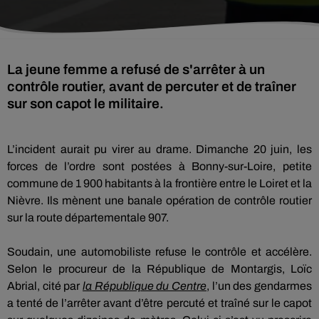
La jeune femme a refusé de s'arrêter à un
contrôle routier, avant de percuter et de traîner
sur son capot le militaire.
L’incident aurait pu virer au drame. Dimanche 20 juin, les
forces de l’ordre sont postées à Bonny-sur-Loire, petite
commune de 1 900 habitants à la frontière entre le Loiret et la
Nièvre. Ils mènent une banale opération de contrôle routier
sur la route départementale 907.
Soudain, une automobiliste refuse le contrôle et accélère.
Selon le procureur de la République de Montargis, Loïc
Abrial, cité par
la République du Centre
, l’un des gendarmes
a tenté de l’arrêter avant d’être percuté et traîné sur le capot