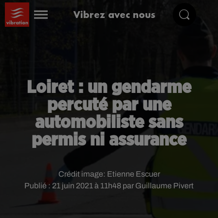
Vibrez avec nous
Loiret : un gendarme
percuté par une
automobiliste sans
permis ni assurance
Crédit image:
Etienne Escuer
Publié : 21 juin 2021 à 11h48 par Guillaume Pivert