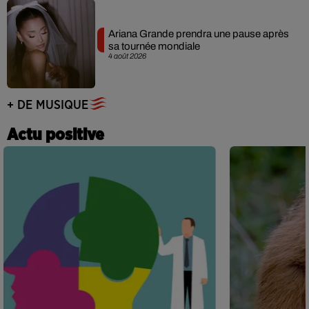
Ariana Grande prendra une pause après
sa tournée mondiale
4 août 2026
+ DE MUSIQUE
Actu positive