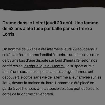
Drame dans le Loiret jeudi 29 août. Une femme
de 53 ans a été tuée par balle par son frère à
Lorris.
Un homme de 55 ans a été interpellé jeudi 29 août dans la
soirée après un drame familial à Lorris. Il aurait tué sa sœur
de 53 ans lors d’une dispute sur fond d’héritage, selon nos
confrères de
la République du Centre.
Le suspect aurait
utilisé une carabine de petit calibre. Les gendarmes ont
découvert le corps sans vie de la femme à leur arrivée sur les
lieux, devant la maison du frère. L’homme a été placé en
garde à vue hier soir. Une autopsie doit être pratiquée sur le
corps de la victime ce vendredi.