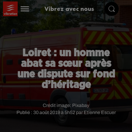
Vibrez avec nous
Loiret : un homme
abat sa sœur après
une dispute sur fond
d’héritage
Crédit image:
Pixabay
Publié : 30 août 2019 à 5h52 par Etienne Escuer