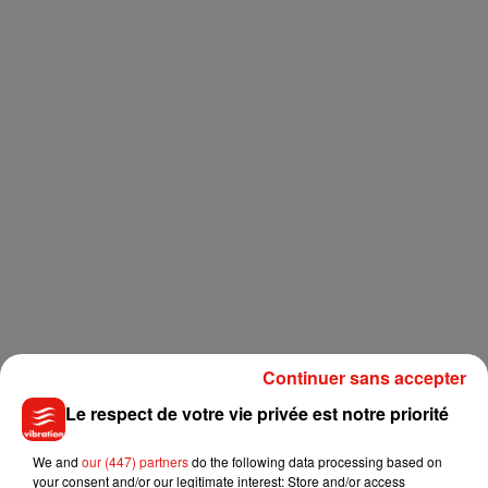
Continuer sans accepter
Le respect de votre vie privée est notre priorité
We and
our (447) partners
do the following data processing based on
your consent and/or our legitimate interest: Store and/or access