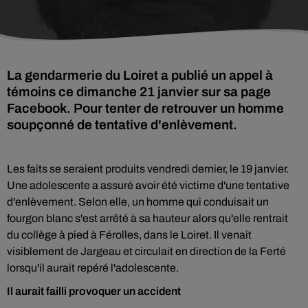
La gendarmerie du Loiret a publié un appel à
témoins ce dimanche 21 janvier sur sa page
Facebook. Pour tenter de retrouver un homme
soupçonné de tentative d'enlèvement.
Les faits se seraient produits vendredi dernier, le 19 janvier.
Une adolescente a assuré avoir été victime d'une tentative
d'enlèvement. Selon elle, un homme qui conduisait un
fourgon blanc s'est arrêté à sa hauteur alors qu'elle rentrait
du collège à pied à Férolles, dans le Loiret. Il venait
visiblement de Jargeau et circulait en direction de la Ferté
lorsqu'il aurait repéré l'adolescente.
Il aurait failli provoquer un accident