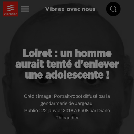
Vibrez avec nous
Loiret : un homme
aurait tenté d'enlever
une adolescente !
Crédit image:
Portrait-robot diffusé par la
gendarmerie de Jargeau.
Publié : 22 janvier 2018 à 6h08 par Diane
Thibaudier