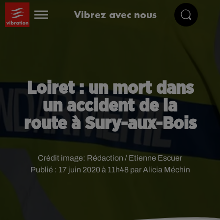
Vibrez avec nous
Loiret : un mort dans
un accident de la
route à Sury-aux-Bois
Crédit image:
Rédaction / Etienne Escuer
Publié : 17 juin 2020 à 11h48 par Alicia Méchin