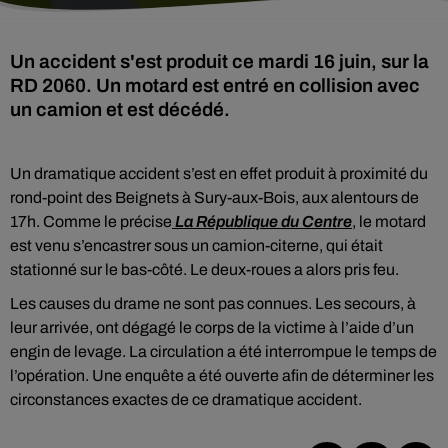
Un accident s'est produit ce mardi 16 juin, sur la
RD 2060. Un motard est entré en collision avec
un camion et est décédé.
Un dramatique accident s’est en effet produit à proximité du
rond-point des Beignets à Sury-aux-Bois, aux alentours de
17h. Comme le précise
La République du Centre
, le motard
est venu s’encastrer sous un camion-citerne, qui était
stationné sur le bas-côté. Le deux-roues a alors pris feu.
Les causes du drame ne sont pas connues. Les secours, à
leur arrivée, ont dégagé le corps de la victime à l’aide d’un
engin de levage. La circulation a été interrompue le temps de
l’opération. Une enquête a été ouverte afin de déterminer les
circonstances exactes de ce dramatique accident.