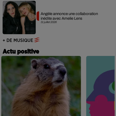
Angèle annonce une collaboration
inédite avec Amelie Lens
31 juillet 2026
+ DE MUSIQUE
Actu positive