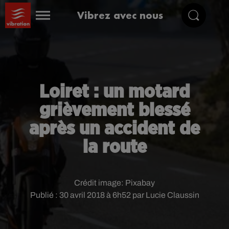
Vibrez avec nous
Loiret : un motard
grièvement blessé
après un accident de
la route
Crédit image:
Pixabay
Publié : 30 avril 2018 à 6h52 par Lucie Claussin