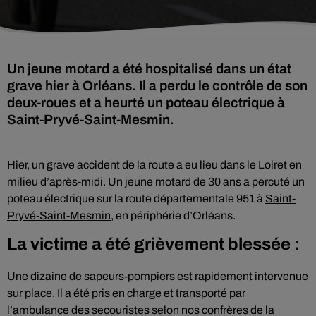
Un jeune motard a été hospitalisé dans un état
grave hier à Orléans. Il a perdu le contrôle de son
deux-roues et a heurté un poteau électrique à
Saint-Pryvé-Saint-Mesmin.
Hier, un grave accident de la route a eu lieu dans le Loiret en
milieu d’après-midi. Un jeune motard de 30 ans a percuté un
poteau électrique sur la route départementale 951 à
Saint-
Pryvé-Saint-Mesmin
, en périphérie d’Orléans.
La victime a été grièvement blessée :
Une dizaine de sapeurs-pompiers est rapidement intervenue
sur place. Il a été pris en charge et transporté par
l’ambulance des secouristes selon nos confrères de la