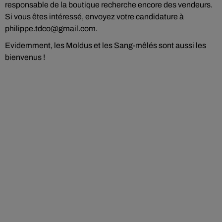
responsable de la boutique recherche encore des vendeurs.
Si vous êtes intéressé, envoyez votre candidature à
philippe.tdco@gmail.com.
Evidemment, les Moldus et les Sang-mêlés sont aussi les
bienvenus !