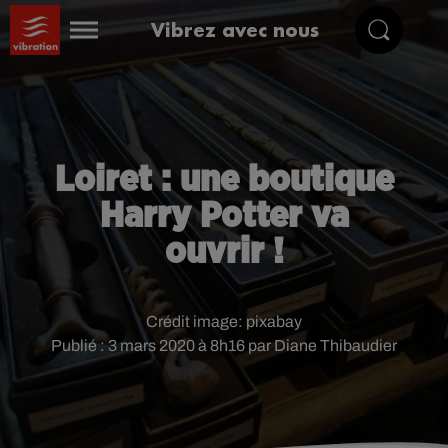
Vibrez avec nous
Loiret : une boutique
Harry Potter va
ouvrir !
Crédit image:
pixabay
Publié : 3 mars 2020 à 8h16 par Diane Thibaudier