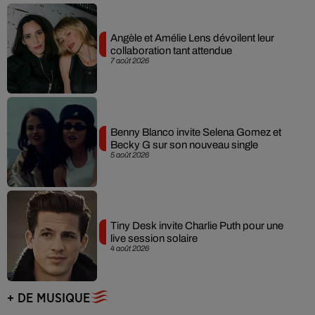
Angèle et Amélie Lens dévoilent leur
collaboration tant attendue
7 août 2026
Benny Blanco invite Selena Gomez et
Becky G sur son nouveau single
5 août 2026
Tiny Desk invite Charlie Puth pour une
live session solaire
4 août 2026
+ DE MUSIQUE