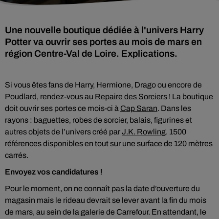
Une nouvelle boutique dédiée à l'univers Harry
Potter va ouvrir ses portes au mois de mars en
région Centre-Val de Loire. Explications.
Si vous êtes fans de Harry, Hermione, Drago ou encore de
Poudlard, rendez-vous au
Repaire des Sorciers
! La boutique
doit ouvrir ses portes ce mois-ci à
Cap Saran
. Dans les
rayons : baguettes, robes de sorcier, balais, figurines et
autres objets de l’univers créé par
J.K. Rowling
. 1500
références disponibles en tout sur une surface de 120 mètres
carrés.
Envoyez vos candidatures !
Pour le moment, on ne connaît pas la date d’ouverture du
magasin mais le rideau devrait se lever avant la fin du mois
de mars, au sein de la galerie de Carrefour. En attendant, le