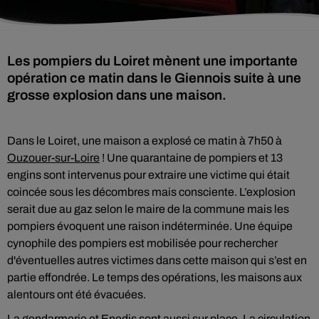
Les pompiers du Loiret mènent une importante
opération ce matin dans le Giennois suite à une
grosse explosion dans une maison.
Dans le Loiret, une maison a explosé ce matin à 7h50 à
Ouzouer-sur-Loire
! Une quarantaine de pompiers et 13
engins sont intervenus pour extraire une victime qui était
coincée sous les décombres mais consciente. L’explosion
serait due au gaz selon le maire de la commune mais les
pompiers évoquent une raison indéterminée. Une équipe
cynophile des pompiers est mobilisée pour rechercher
d'éventuelles autres victimes dans cette maison qui s’est en
partie effondrée. Le temps des opérations, les maisons aux
alentours ont été évacuées.
La gendarmerie et Enedis sont aussi sur place. La circulation