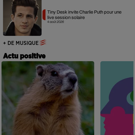
Tiny Desk invite Charlie Puth pour une
live session solaire
4 août 2026
+ DE MUSIQUE
Actu positive