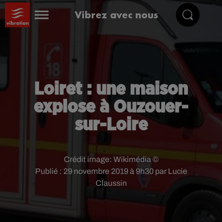
Vibrez avec nous
Loiret : une maison
explose à Ouzouer-
sur-Loire
Crédit image:
Wikimédia ©
Publié : 29 novembre 2019 à 9h30 par Lucie
Claussin