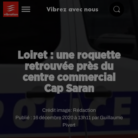
Vibrez avec nous
Loiret : une roquette
retrouvée près du
centre commercial
Cap Saran
Crédit image:
Rédaction
Publié : 16 décembre 2020 à 13h11 par Guillaume
Pivert