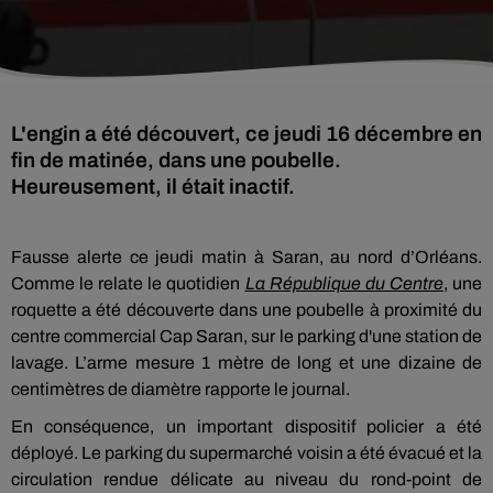
L'engin a été découvert, ce jeudi 16 décembre en
fin de matinée, dans une poubelle.
Heureusement, il était inactif.
Fausse alerte ce jeudi matin à Saran, au nord d’Orléans.
Comme le relate le quotidien
La République du Centre
, une
roquette a été découverte dans une poubelle à proximité du
centre commercial Cap Saran, sur le parking d'une station de
lavage. L’arme mesure 1 mètre de long et une dizaine de
centimètres de diamètre rapporte le journal.
En conséquence, un important dispositif policier a été
déployé. Le parking du supermarché voisin a été évacué et la
circulation rendue délicate au niveau du rond-point de