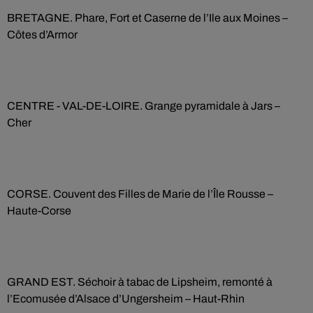
BRETAGNE. Phare, Fort et Caserne de l’Ile aux Moines –
Côtes d’Armor
CENTRE - VAL-DE-LOIRE. Grange pyramidale à Jars –
Cher
CORSE. Couvent des Filles de Marie de l’Île Rousse –
Haute-Corse
GRAND EST. Séchoir à tabac de Lipsheim, remonté à
l’Ecomusée d’Alsace d’Ungersheim – Haut-Rhin