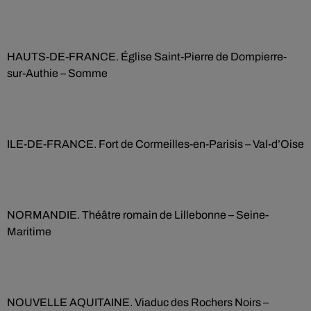
HAUTS-DE-FRANCE. Église Saint-Pierre de Dompierre-
sur-Authie – Somme
ILE-DE-FRANCE. Fort de Cormeilles-en-Parisis – Val-d’Oise
NORMANDIE. Théâtre romain de Lillebonne – Seine-
Maritime
NOUVELLE AQUITAINE. Viaduc des Rochers Noirs –