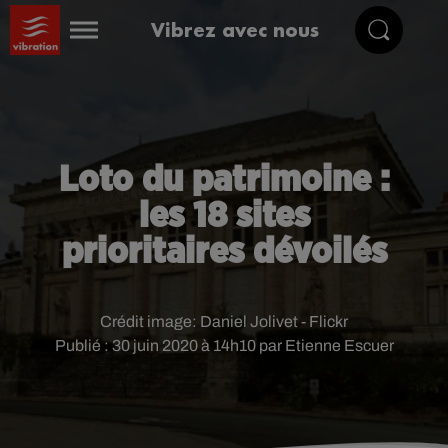
Vibrez avec nous
Loto du patrimoine :
les 18 sites
prioritaires dévoilés
Crédit image:
Daniel Jolivet - Flickr
Publié : 30 juin 2020 à 14h10 par Etienne Escuer