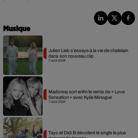
Musique
Julien Lieb s’essaye à la vie de chatelain
dans son nouveau clip
7 août 2026
Madonna sort enfin le remix de « Love
Sensation » avec Kylie Minogue
7 août 2026
Tayc et Didi B dévoilent le single le plus