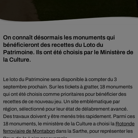
On connaît désormais les monuments qui
bénéficieront des recettes du Loto du
Patrimoine. Ils ont été choisis par le Ministère de
la Culture.
Le loto du Patrimoine sera disponible à compter du 3
septembre prochain. Sur les tickets à gratter, 18 monuments
qui ont été choisis comme prioritaires pour bénéficier des
recettes de ce nouveau jeu. Un site emblématique par
région, sélectionné pour leur état de délabrement avancé.
Des travaux doivent y être menés très rapidement. Parmi ces
18 monuments, le ministère de la Culture a choisi la
Rotonde
ferroviaire de Montabon
dans la Sarthe, pour représenter les