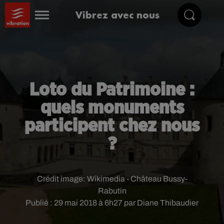
Vibrez avec nous
Loto du Patrimoine :
quels monuments
participent chez nous
?
Crédit image:
Wikimedia - Château Bussy-
Rabutin
Publié : 29 mai 2018 à 6h27 par Diane Thibaudier