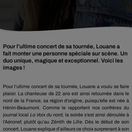
Pour l'ultime concert de sa tournée, Louane a
fait monter une personne spéciale sur scène. Un
duo unique, magique et exceptionnel. Voici les
images !
Pour l’ultime concert de sa tournée, Louane a voulu se faire
plaisir.
La chanteuse de 22 ans est ainsi retournée dans le
nord de la France, sa région d’origine, puisqu’elle est née à
Hénin-Beaumont.
Comme le
rapportent
nos confrères du
journal local
La Voix du
nord
, la soirée s’est ainsi déroulée à
l’Aéronef, plutôt qu’au Zénith de Lille.
Dès le début de son
concert, Louane explique d’ailleurs ce choix surprenant à son