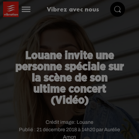
Vibrez avec nous
Louane invite une
personne spéciale sur
la scène de son
ultime concert
(Vidéo)
Crédit image:
Louane
Publié : 21 décembre 2018 à 14h20 par Aurélie
Amcn