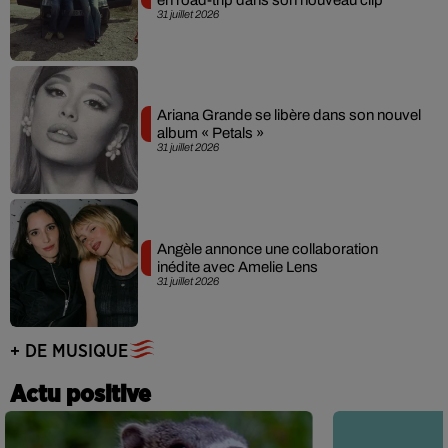
31 juillet 2026
Ariana Grande se libère dans son nouvel
album « Petals »
31 juillet 2026
Angèle annonce une collaboration
inédite avec Amelie Lens
31 juillet 2026
+ DE MUSIQUE
Actu positive