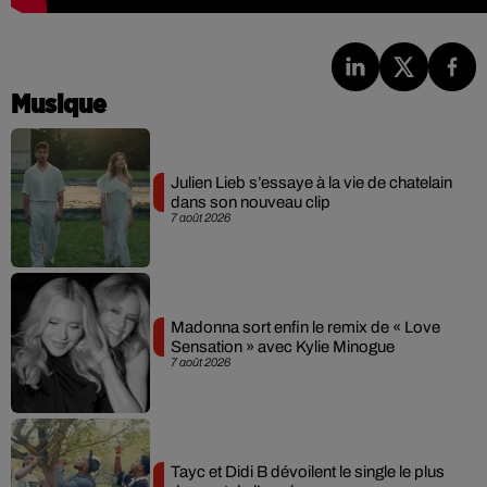
Musique
Julien Lieb s’essaye à la vie de chatelain
dans son nouveau clip
7 août 2026
Madonna sort enfin le remix de « Love
Sensation » avec Kylie Minogue
7 août 2026
Tayc et Didi B dévoilent le single le plus