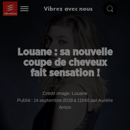
Vibrez avec nous
Louane : sa nouvelle
coupe de cheveux
fait sensation !
Crédit image:
Louane
Publié : 14 septembre 2018 à 11h45 par Aurélie
Amcn