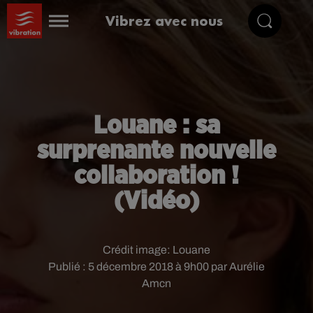
Vibrez avec nous
Louane : sa
surprenante nouvelle
collaboration !
(Vidéo)
Crédit image:
Louane
Publié : 5 décembre 2018 à 9h00 par Aurélie
Amcn