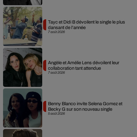
Tayc et Didi B dévoilent le single le plus
dansant de l’année
7 août 2026
Angèle et Amélie Lens dévoilent leur
collaboration tant attendue
7 août 2026
Benny Blanco invite Selena Gomez et
Becky G sur son nouveau single
5 août 2026