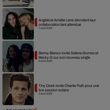
Angèle et Amélie Lens dévoilent leur
collaboration tant attendue
7 août 2026
Benny Blanco invite Selena Gomez et
Becky G sur son nouveau single
5 août 2026
Tiny Desk invite Charlie Puth pour une
live session solaire
4 août 2026