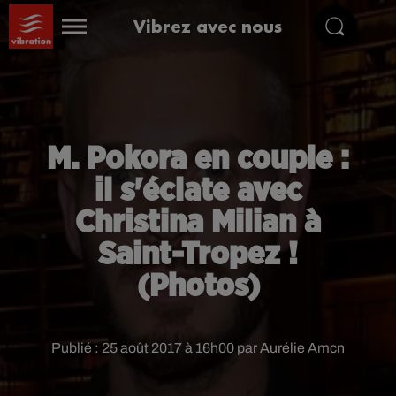
Vibrez avec nous
M. Pokora en couple :
il s'éclate avec
Christina Milian à
Saint-Tropez !
(Photos)
Publié : 25 août 2017 à 16h00 par Aurélie Amcn