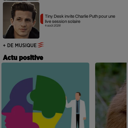
Tiny Desk invite Charlie Puth pour une
live session solaire
4 août 2026
+ DE MUSIQUE
Actu positive