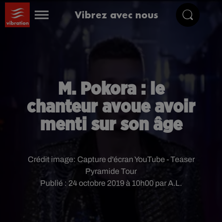
Vibrez avec nous
M. Pokora : le
chanteur avoue avoir
menti sur son âge
Crédit image:
Capture d'écran YouTube - Teaser
Pyramide Tour
Publié : 24 octobre 2019 à 10h00 par A.L.