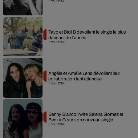
7 août 2026
Tayc et Didi B dévoilent le single le plus
dansant de l’année
7 août 2026
Angèle et Amélie Lens dévoilent leur
collaboration tant attendue
7 août 2026
Benny Blanco invite Selena Gomez et
Becky G sur son nouveau single
5 août 2026