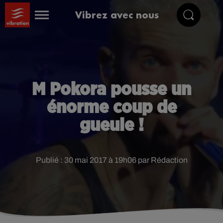
Vibrez avec nous
M Pokora pousse un
énorme coup de
gueule !
Publié : 30 mai 2017 à 19h06 par Rédaction