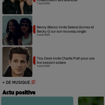
collaboration tant attendue
7 août 2026
Benny Blanco invite Selena Gomez et
Becky G sur son nouveau single
5 août 2026
Tiny Desk invite Charlie Puth pour une
live session solaire
4 août 2026
+ DE MUSIQUE
Actu positive