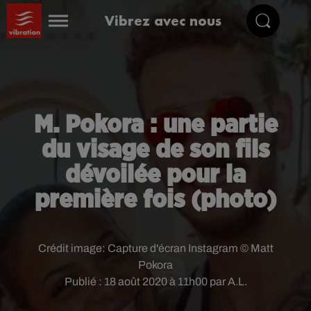
Vibrez avec nous
M. Pokora : une partie
du visage de son fils
dévoilée pour la
première fois (photo)
Crédit image:
Capture d'écran Instagram © Matt
Pokora
Publié : 18 août 2020 à 11h00 par A.L.