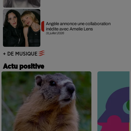
Angèle annonce une collaboration
inédite avec Amelie Lens
31 juillet 2026
+ DE MUSIQUE
Actu positive