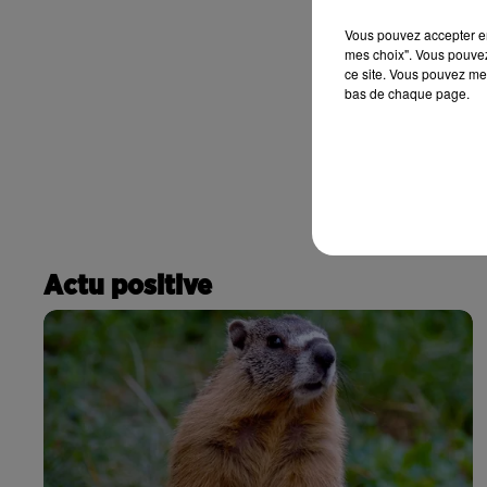
Vous pouvez accepter en 
mes choix". Vous pouvez
ce site. Vous pouvez met
bas de chaque page.
Actu positive