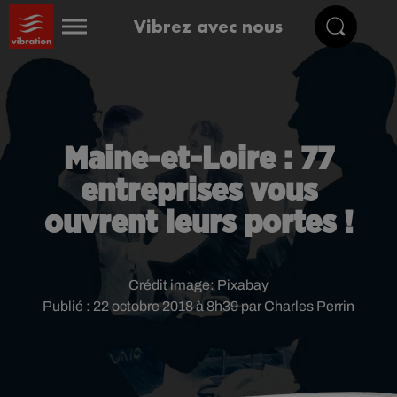
Vibrez avec nous
Maine-et-Loire : 77
entreprises vous
ouvrent leurs portes !
Crédit image:
Pixabay
Publié : 22 octobre 2018 à 8h39 par Charles Perrin