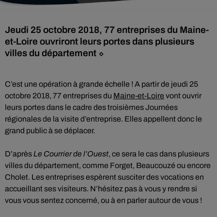
Jeudi 25 octobre 2018, 77 entreprises du Maine-
et-Loire ouvriront leurs portes dans plusieurs
villes du département ⬦
C’est une opération à grande échelle ! A partir de jeudi 25
octobre 2018, 77 entreprises du
Maine-et-Loire
vont ouvrir
leurs portes dans le cadre des troisièmes Journées
régionales de la visite d’entreprise. Elles appellent donc le
grand public à se déplacer.
D’après
Le Courrier de l’Ouest
, ce sera le cas dans plusieurs
villes du département, comme Forget, Beaucouzé ou encore
Cholet. Les entreprises espèrent susciter des vocations en
accueillant ses visiteurs. N’hésitez pas à vous y rendre si
vous vous sentez concerné, ou à en parler autour de vous !