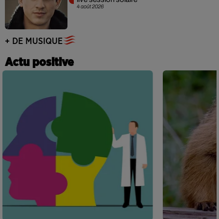
4 août 2026
+ DE MUSIQUE
Actu positive