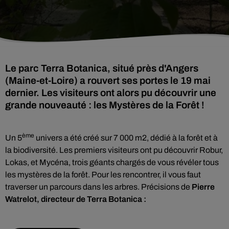
Le parc Terra Botanica, situé près d'Angers
(Maine-et-Loire) a rouvert ses portes le 19 mai
dernier. Les visiteurs ont alors pu découvrir une
grande nouveauté : les Mystères de la Forêt !
ème
Un 5
univers a été créé sur 7 000 m2, dédié à la forêt et à
la biodiversité. Les premiers visiteurs ont pu découvrir Robur,
Lokas, et Mycéna, trois géants chargés de vous révéler tous
les mystères de la forêt. Pour les rencontrer, il vous faut
traverser un parcours dans les arbres. Précisions de
Pierre
Watrelot, directeur de Terra Botanica :