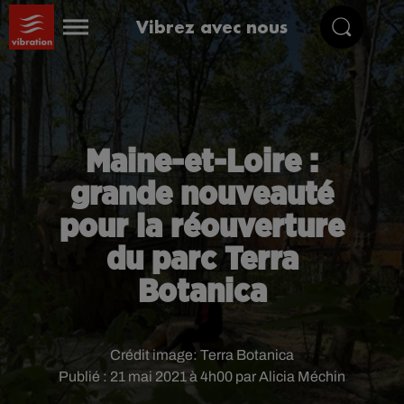
Vibrez avec nous
Maine-et-Loire :
grande nouveauté
pour la réouverture
du parc Terra
Botanica
Crédit image:
Terra Botanica
Publié : 21 mai 2021 à 4h00 par Alicia Méchin