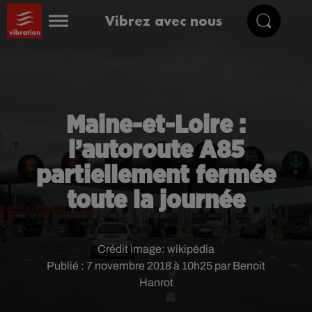
Vibrez avec nous
Maine-et-Loire :
l’autoroute A85
partiellement fermée
toute la journée
Crédit image:
wikipédia
Publié : 7 novembre 2018 à 10h25 par Benoit
Hanrot