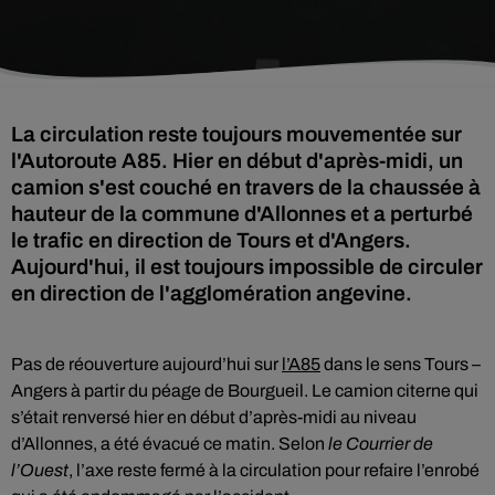
La circulation reste toujours mouvementée sur
l'Autoroute A85. Hier en début d'après-midi, un
camion s'est couché en travers de la chaussée à
hauteur de la commune d'Allonnes et a perturbé
le trafic en direction de Tours et d'Angers.
Aujourd'hui, il est toujours impossible de circuler
en direction de l'agglomération angevine.
Pas de réouverture aujourd’hui sur
l’A85
dans le sens Tours –
Angers à partir du péage de Bourgueil. Le camion citerne qui
s’était renversé hier en début d’après-midi au niveau
d’Allonnes, a été évacué ce matin. Selon
le Courrier de
l’Ouest
, l’axe reste fermé à la circulation pour refaire l’enrobé