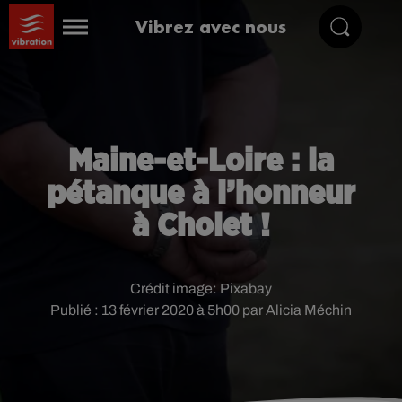
Vibrez avec nous
Maine-et-Loire : la
pétanque à l’honneur
à Cholet !
Crédit image:
Pixabay
Publié : 13 février 2020 à 5h00 par Alicia Méchin