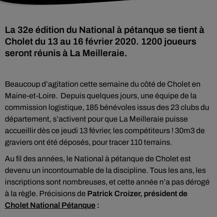
La 32e édition du National à pétanque se tient à
Cholet du 13 au 16 février 2020. 1200 joueurs
seront réunis à La Meilleraie.
Beaucoup d’agitation cette semaine du côté de Cholet en
Maine-et-Loire.
Depuis quelques jours, une équipe de la
commission logistique, 185 bénévoles issus des 23 clubs du
département, s’activent pour que La Meilleraie puisse
accueillir dès ce jeudi 13 février, les compétiteurs ! 30m3 de
graviers ont été déposés, pour tracer 110 terrains.
Au fil des années, le National à pétanque de Cholet est
devenu un incontournable de la discipline. Tous les ans, les
inscriptions sont nombreuses, et cette année n’a pas dérogé
à la règle. Précisions de
Patrick Croizer, président de
Cholet National Pétanque
: