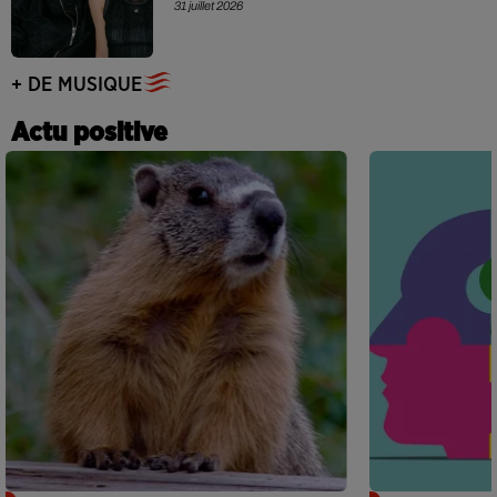
31 juillet 2026
+ DE MUSIQUE
Actu positive