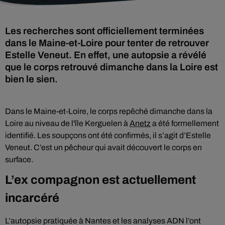
Les recherches sont officiellement terminées
dans le Maine-et-Loire pour tenter de retrouver
Estelle Veneut. En effet, une autopsie a révélé
que le corps retrouvé dimanche dans la Loire est
bien le sien.
Dans le Maine-et-Loire, le corps repêché dimanche dans la
Loire au niveau de l'île Kerguelen à
Anetz
a été formellement
identifié. Les soupçons ont été confirmés, il s’agit d’Estelle
Veneut. C’est un pêcheur qui avait découvert le corps en
surface.
L’ex compagnon est actuellement
incarcéré
L’autopsie pratiquée à Nantes et les analyses ADN l’ont