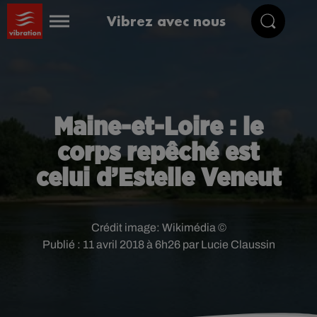
Vibrez avec nous
Maine-et-Loire : le
corps repêché est
celui d’Estelle Veneut
Crédit image:
Wikimédia ©
Publié : 11 avril 2018 à 6h26 par Lucie Claussin