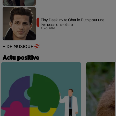
Tiny Desk invite Charlie Puth pour une
live session solaire
4 août 2026
+ DE MUSIQUE
Actu positive